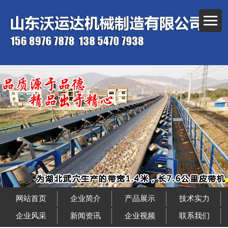
网站首页
企业简介
产品展示
技术实力
企业风采
新闻资讯
企业视频
联系我们