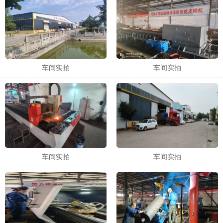
车间实拍
车间实拍
车间实拍
车间实拍