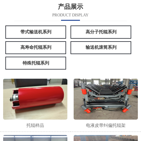
产品展示
PRODUCT DISPLAY
带式输送机系列
高分子托辊系列
高寿命托辊系列
输送机滚筒系列
特殊托辊系列
托辊样品
电液皮带纠偏托辊架