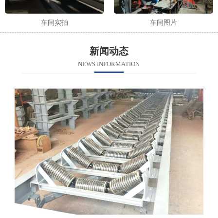
车间实拍
车间图片
新闻动态
NEWS INFORMATION