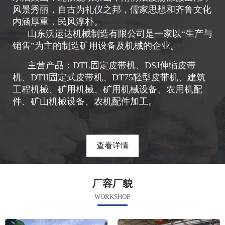
风景秀丽，自古为礼仪之邦，儒家思想和齐鲁文化
内涵厚重，民风淳朴。
山东沃运达机械制造有限公司是一家以“生产与
销售”为主的制造矿用设备及机械的企业。
主营产品：DTL固定皮带机、DSJ伸缩皮带
机、DTII固定式皮带机、DT75轻型皮带机、建筑
工程机械、矿用机械、矿用机械设备、农用机配
件、矿山机械设备、农机配件加工。
查看详情
厂容厂貌
WORKSHOP