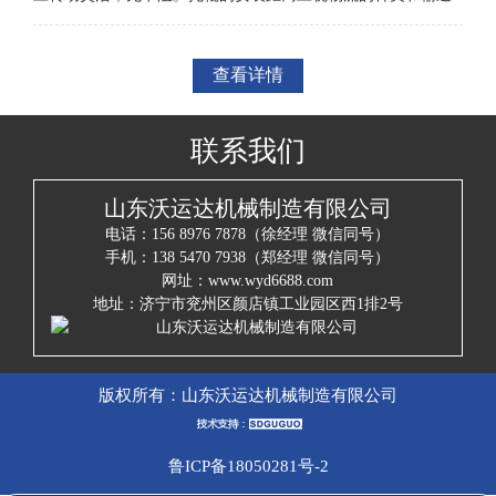
机特点运量大小经科学计算而定，避免过疏或过密安装
查看详情
联系我们
山东沃运达机械制造有限公司
电话：156 8976 7878（徐经理 微信同号）
手机：138 5470 7938（郑经理 微信同号）
网址：www.wyd6688.com
地址：济宁市兖州区颜店镇工业园区西1排2号
版权所有：
山东沃运达机械制造有限公司
鲁ICP备18050281号-2