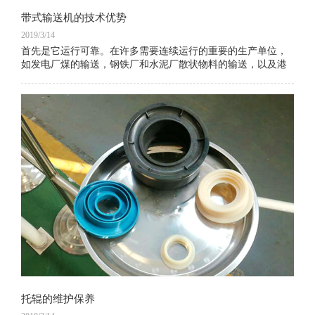
带式输送机的技术优势
2019/3/14
首先是它运行可靠。在许多需要连续运行的重要的生产单位，
如发电厂煤的输送，钢铁厂和水泥厂散状物料的输送，以及港
口内船舶装卸等均采用带式输送机。如在这些场合停机
托辊的维护保养